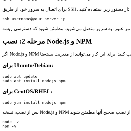
برای اتصال به سرور خود از طریق SSH، از دستور زیر استفاده کنید:
ssh username@your-server-ip
مرحله 2: نصب Node.js و NPM
برای Ubuntu/Debian:
sudo apt update

sudo apt install nodejs npm
برای CentOS/RHEL:
sudo yum install nodejs npm
node -v

npm -v