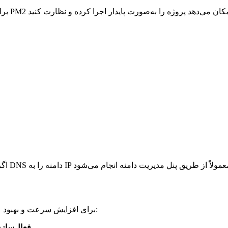
برای افزایش سرعت و بهبود عملکرد پروژه نکست جی‌اس روی هاست، نکات زیر را در نظر بگیرید:
از مکانیزم‌های کش برای کاهش زمان بارگذاری استفاده کنید.
فعال‌ساز