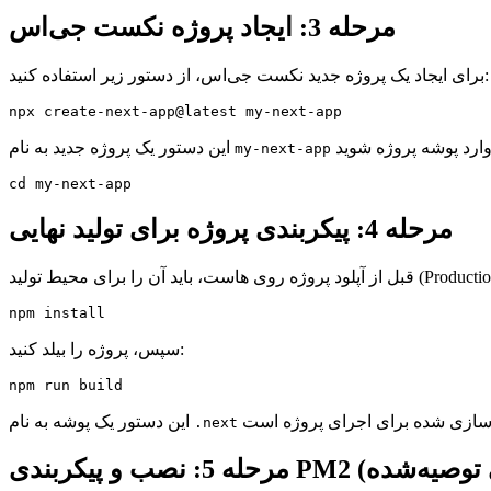
مرحله 3: ایجاد پروژه نکست جی‌اس
برای ایجاد یک پروژه جدید نکست جی‌اس، از دستور زیر استفاده کنید:
npx create-next-app@latest my-next-app
این دستور یک پروژه جدید به نام
my-next-app
cd my-next-app
مرحله 4: پیکربندی پروژه برای تولید نهایی
npm install
سپس، پروژه را بیلد کنید:
npm run build
این دستور یک پوشه به نام
.next