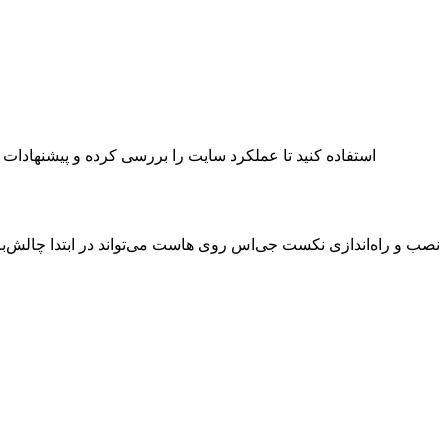
نصب و راه‌اندازی نکست جی‌اس روی هاست می‌تواند در ابتدا چالش‌برانگی