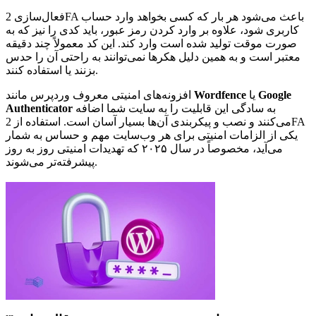
فعال‌سازی 2FA باعث می‌شود هر بار که کسی بخواهد وارد حساب
کاربری شود، علاوه بر وارد کردن رمز عبور، باید کدی را نیز که به
صورت موقت تولید شده است وارد کند. این کد معمولاً چند دقیقه
معتبر است و به همین دلیل هکرها نمی‌توانند به راحتی آن را حدس
بزنند یا استفاده کنند.
Google
یا
Wordfence
افزونه‌های امنیتی معروف وردپرس مانند
به سادگی این قابلیت را به سایت شما اضافه
Authenticator
می‌کنند و نصب و پیکربندی آن‌ها بسیار آسان است. استفاده از 2FA
یکی از الزامات امنیتی برای هر وب‌سایت مهم و حساس به شمار
می‌آید، مخصوصاً در سال ۲۰۲۵ که تهدیدات امنیتی روز به روز
پیشرفته‌تر می‌شوند.